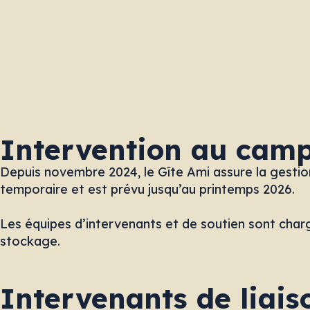
Intervention au camp
Depuis novembre 2024, le Gîte Ami assure la gestio
temporaire et est prévu jusqu’au printemps 2026.
Les équipes d’intervenants et de soutien sont chargé
stockage.
Intervenants de liais