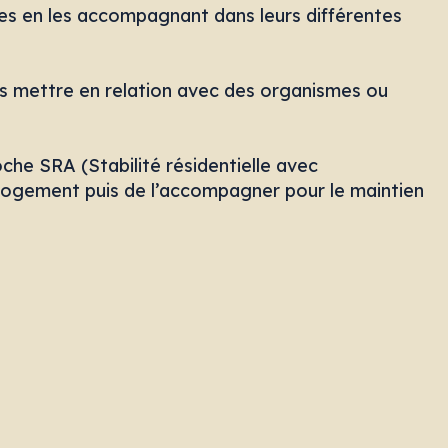
les en les accompagnant dans leurs différentes
 les mettre en relation avec des organismes ou
he SRA (Stabilité résidentielle avec
logement puis de l’accompagner pour le maintien