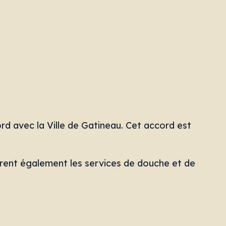
rd avec la Ville de Gatineau. Cet accord est
gèrent également les services de douche et de