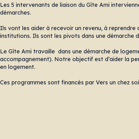
Les 5 intervenants de liaison du Gîte Ami intervien
démarches.
Ils vont les aider à recevoir un revenu, à reprendr
institutions. Ils sont les pivots dans une démarche d
Le Gîte Ami travaille dans une démarche de logemen
accompagnement). Notre objectif est d’aider la pe
en logement.
Ces programmes sont financés par Vers un chez soi