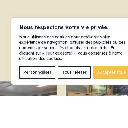
Nous respectons votre vie privée.
Nous utilisons des cookies pour améliorer votre
expérience de navigation, diffuser des publicités ou des
contenus personnalisés et analyser notre trafic. En
cliquant sur « Tout accepter », vous consentez à notre
utilisation des cookies.
Personnaliser
Tout rejeter
Accepter tout