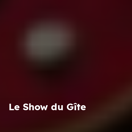
Le Show du Gîte