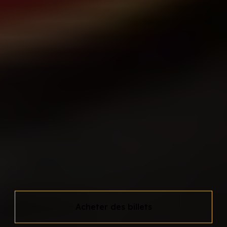
Acheter des billets