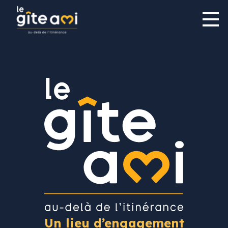
Un lieu d’engagement