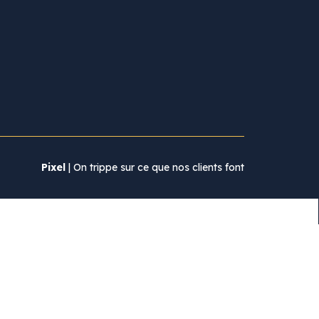
Pixel
| On trippe sur ce que nos clients font