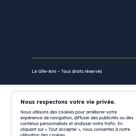
Polit
Le Gîte-Ami – Tous droits réservés
Nous respectons votre vie privée.
Nous utilisons des cookies pour améliorer votre
expérience de navigation, diffuser des publicités ou des
contenus personnalisés et analyser notre trafic. En
cliquant sur « Tout accepter », vous consentez à notre
utilisation des cookies.