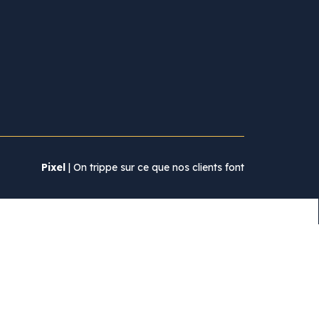
Pixel
| On trippe sur ce que nos clients font