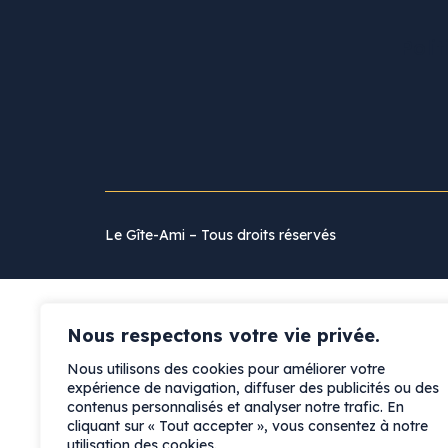
Polit
Le Gîte-Ami – Tous droits réservés
Nous respectons votre vie privée.
Nous utilisons des cookies pour améliorer votre
expérience de navigation, diffuser des publicités ou des
contenus personnalisés et analyser notre trafic. En
cliquant sur « Tout accepter », vous consentez à notre
utilisation des cookies.