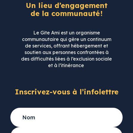
Un lieu d’engagement
de la communauté !
Le Gîte Ami est un organisme
communautaire qui gère un continuum
de services, offrant hébergement et
+
Ajouter votre CV
soutien aux personnes confrontées à
des difficultés liées à l’exclusion sociale
et à l’itinérance
Politique de confidentialité
Inscrivez-vous à l’infolettre