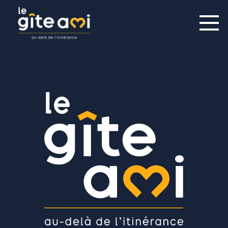
Administrateur