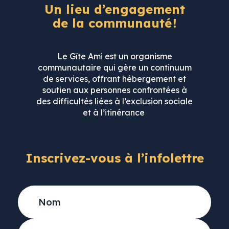
Un lieu d’engagement
de la communauté !
Le Gîte Ami est un organisme
communautaire qui gère un continuum
de services, offrant hébergement et
+
Ajouter votre CV
soutien aux personnes confrontées à
des difficultés liées à l’exclusion sociale
et à l’itinérance
Politique de confidentialité
Inscrivez-vous à l’infolettre