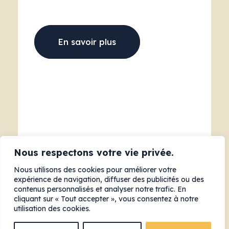
En savoir plus
Nous respectons votre vie privée.
Nous utilisons des cookies pour améliorer votre
expérience de navigation, diffuser des publicités ou des
contenus personnalisés et analyser notre trafic. En
cliquant sur « Tout accepter », vous consentez à notre
utilisation des cookies.