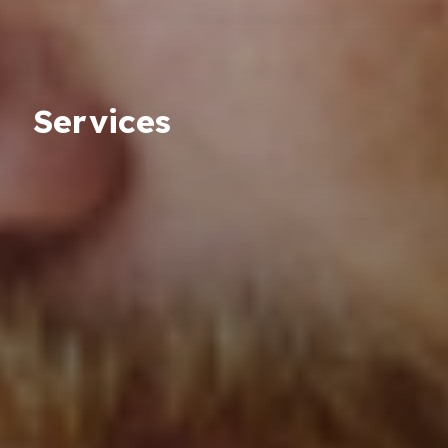
Services