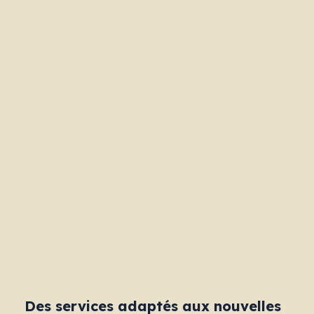
+
Ajouter votre CV
Des services adaptés aux nouvelles