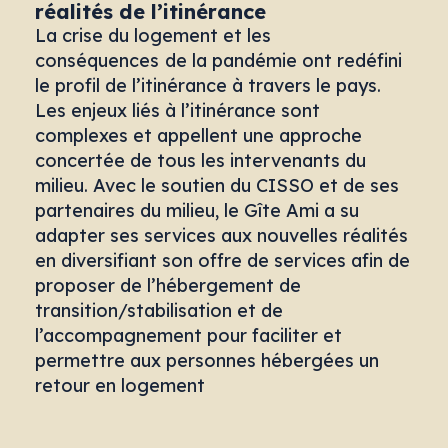
réalités de l’itinérance
La crise du logement et les
conséquences
de la pandémie ont redéfini
le profil de l’itinérance à travers le pays.
Les enjeux liés à l’itinérance sont
complexes et appellent une approche
concertée de tous les intervenants du
milieu. Avec le soutien du CISSO et de ses
partenaires du milieu, le Gîte Ami a su
adapter ses services aux nouvelles réalités
en diversifiant son offre de services afin de
proposer de l’hébergement de
transition/stabilisation et de
l’accompagnement pour faciliter et
permettre aux personnes hébergées un
retour en logement