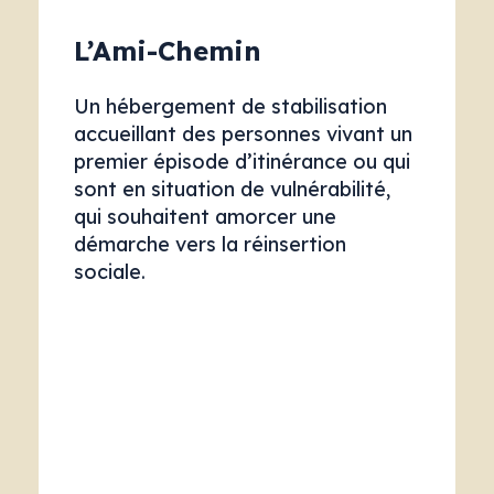
L’Ami-Chemin
Un hébergement de stabilisation
accueillant des personnes vivant un
premier épisode d’itinérance ou qui
sont en situation de vulnérabilité,
qui souhaitent amorcer une
démarche vers la réinsertion
sociale.