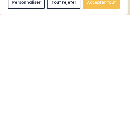
Personnaliser
Tout rejeter
Accepter tout