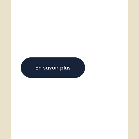
En savoir plus