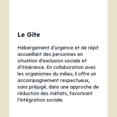
Le Gîte
Hébergement d’urgence et de répit
accueillant des personnes en
situation d’exclusion sociale et
d’itinérance. En collaboration avec
les organismes du milieu, il offre un
accompagnement respectueux,
sans préjugé, dans une approche de
réduction des méfaits, favorisant
l’intégration sociale.