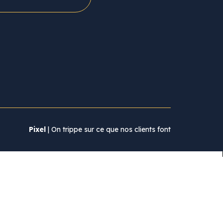
Pixel
| On trippe sur ce que nos clients font