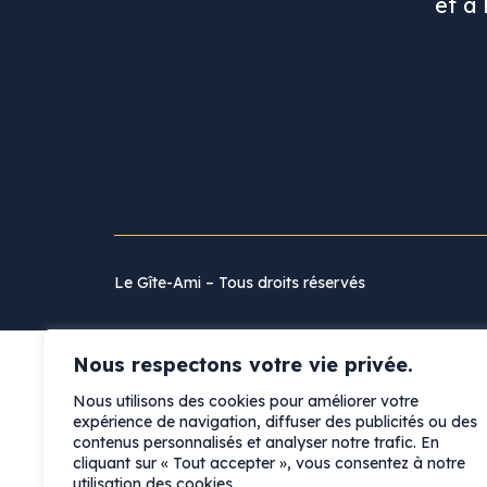
et à 
Polit
Le Gîte-Ami – Tous droits réservés
Nous respectons votre vie privée.
Nous utilisons des cookies pour améliorer votre
expérience de navigation, diffuser des publicités ou des
contenus personnalisés et analyser notre trafic. En
cliquant sur « Tout accepter », vous consentez à notre
utilisation des cookies.