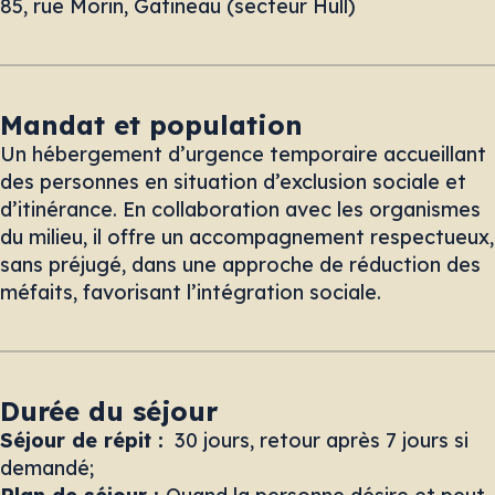
85, rue Morin, Gatineau (secteur Hull)
Mandat et population
Un hébergement d’urgence temporaire accueillant
des personnes en situation d’exclusion sociale et
d’itinérance. En collaboration avec les organismes
du milieu, il offre un accompagnement respectueux,
sans préjugé, dans une approche de réduction des
méfaits, favorisant l’intégration sociale.
Durée du séjour
Séjour de répit :
30 jours, retour après 7 jours si
demandé;