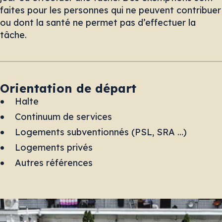
faites pour les personnes qui ne peuvent contribuer
ou dont la santé ne permet pas d’effectuer la
tâche.
Orientation de départ
Halte
Continuum de services
Logements subventionnés (PSL, SRA …)
Logements privés
Autres références