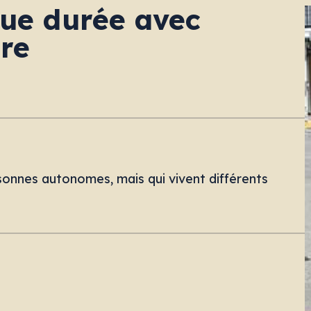
ue durée avec
re
onnes autonomes, mais qui vivent différents