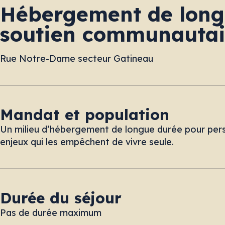
Hébergement de long
soutien communautai
Rue Notre-Dame secteur Gatineau
Mandat et population
Un milieu d’hébergement de longue durée pour pers
enjeux qui les empêchent de vivre seule.
Durée du séjour
Pas de durée maximum