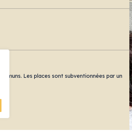
communs. Les places sont subventionnées par un