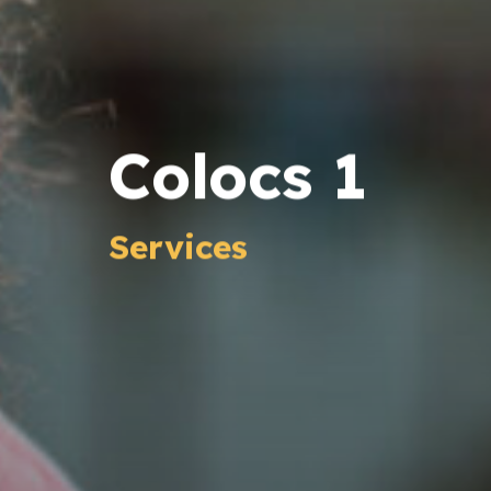
Colocs 1
Services